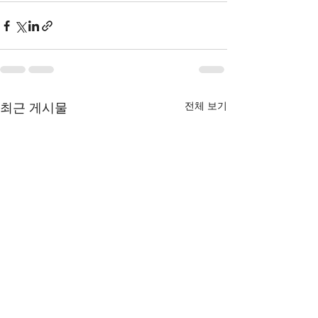
전체 보기
최근 게시물