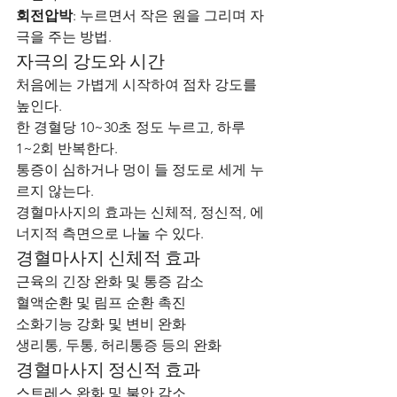
회전압박
: 누르면서 작은 원을 그리며 자
극을 주는 방법.
자극의 강도와 시간
처음에는 가볍게 시작하여 점차 강도를 
높인다.
한 경혈당 10~30초 정도 누르고, 하루 
1~2회 반복한다.
통증이 심하거나 멍이 들 정도로 세게 누
르지 않는다.
경혈마사지의 효과는 신체적, 정신적, 에
너지적 측면으로 나눌 수 있다.
경혈마사지 신체적 효과
근육의 긴장 완화 및 통증 감소
혈액순환 및 림프 순환 촉진
소화기능 강화 및 변비 완화
생리통, 두통, 허리통증 등의 완화
경혈마사지 정신적 효과
스트레스 완화 및 불안 감소