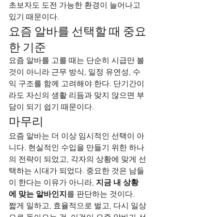
초보자도 도전 가능한 환경이 늘어나고 
있기 때문이다.
요즘 알바를 선택할 때 중요
한 기준
요즘 알바를 고를 때는 단순히 시급만 볼 
것이 아니라 근무 방식, 일정 유연성, 수
익 구조를 함께 고려해야 한다. 단기간이
라도 자신의 생활 리듬과 맞지 않으면 부
담이 되기 쉽기 때문이다.
마무리
요즘 알바는 더 이상 임시적인 선택이 아
니다. 현실적인 수입을 만들기 위한 하나
의 전략이 되었고, 각자의 상황에 맞게 선
택하는 시대가 되었다. 중요한 것은 남들
이 한다는 이유가 아니라, 
지금 내 상황
에 맞는 알바인지
를 판단하는 것이다.
짧게 일하고, 효율적으로 벌고, 다시 일상